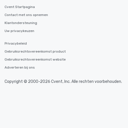
Cvent Startpagina
Contact met ons opnemen
Klantondersteuning
Uw privacykeuzen
Privacybeleid
Gebruiksrechtovereenkomst product
Gebruiksrechtovereenkomst website
Adverteren bij ons
Copyright © 2000-2026 Cvent, Inc. Alle rechten voorbehouden.