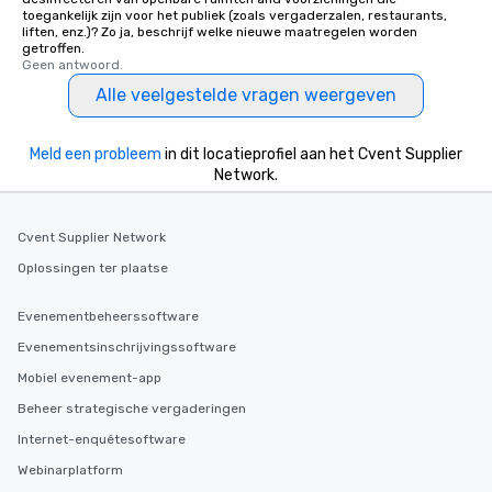
toegankelijk zijn voor het publiek (zoals vergaderzalen, restaurants,
liften, enz.)? Zo ja, beschrijf welke nieuwe maatregelen worden
getroffen.
Geen antwoord.
Alle veelgestelde vragen weergeven
Meld een probleem
in dit locatieprofiel aan het Cvent Supplier
Network.
Cvent Supplier Network
Oplossingen ter plaatse
Evenementbeheerssoftware
Evenementsinschrijvingssoftware
Mobiel evenement-app
Beheer strategische vergaderingen
Internet-enquêtesoftware
Webinarplatform