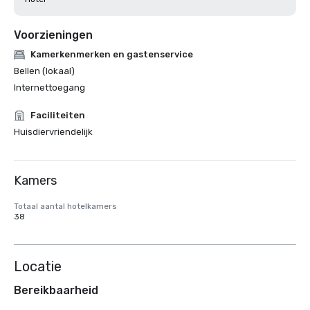
Voorzieningen
Kamerkenmerken en gastenservice
Bellen (lokaal)
Internettoegang
Faciliteiten
Huisdiervriendelijk
Kamers
Totaal aantal hotelkamers
38
Locatie
Bereikbaarheid