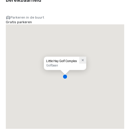
Bereikbaarheid
Parkeren in de buurt
Gratis parkeren
Little Hay Golf Complex
Golfbaan