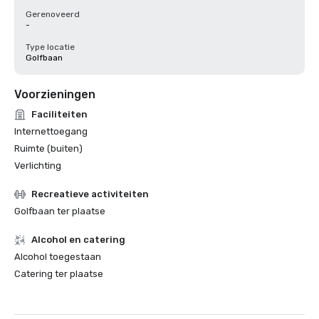
Gerenoveerd
-
Type locatie
Golfbaan
Voorzieningen
Faciliteiten
Internettoegang
Ruimte (buiten)
Verlichting
Recreatieve activiteiten
Golfbaan ter plaatse
Alcohol en catering
Alcohol toegestaan
Catering ter plaatse