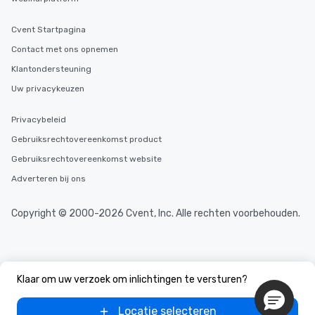
Cvent Startpagina
Contact met ons opnemen
Klantondersteuning
Uw privacykeuzen
Privacybeleid
Gebruiksrechtovereenkomst product
Gebruiksrechtovereenkomst website
Adverteren bij ons
Copyright © 2000-2026 Cvent, Inc. Alle rechten voorbehouden.
Klaar om uw verzoek om inlichtingen te versturen?
Locatie selecteren