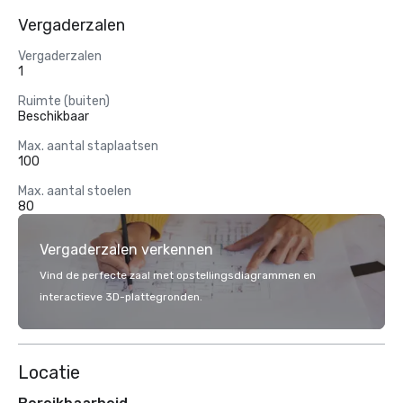
Vergaderzalen
Vergaderzalen
1
Ruimte (buiten)
Beschikbaar
Max. aantal staplaatsen
100
Max. aantal stoelen
80
Vergaderzalen verkennen
Vind de perfecte zaal met opstellingsdiagrammen en
interactieve 3D-plattegronden.
Locatie