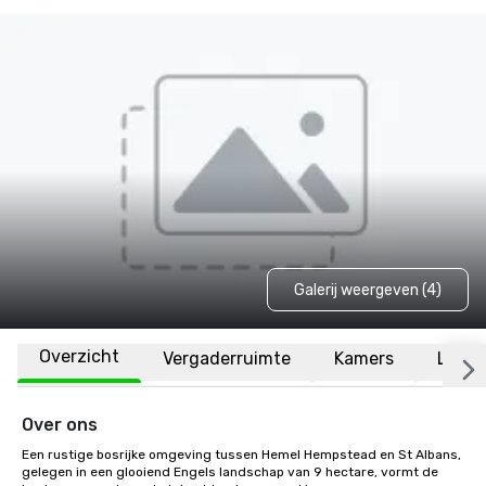
Galerij weergeven (4)
Overzicht
Vergaderruimte
Kamers
Locat
Over ons
Een rustige bosrijke omgeving tussen Hemel Hempstead en St Albans, 
gelegen in een glooiend Engels landschap van 9 hectare, vormt de 