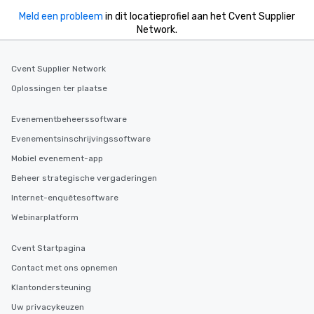
Meld een probleem
in dit locatieprofiel aan het Cvent Supplier
Network.
Cvent Supplier Network
Oplossingen ter plaatse
Evenementbeheerssoftware
Evenementsinschrijvingssoftware
Mobiel evenement-app
Beheer strategische vergaderingen
Internet-enquêtesoftware
Webinarplatform
Cvent Startpagina
Contact met ons opnemen
Klantondersteuning
Uw privacykeuzen