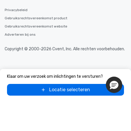
Privacybeleid
Gebruiksrechtovereenkomst product
Gebruiksrechtovereenkomst website
Adverteren bij ons
Copyright © 2000-2026 Cvent, Inc. Alle rechten voorbehouden.
Klaar om uw verzoek om inlichtingen te versturen?
Locatie selecteren