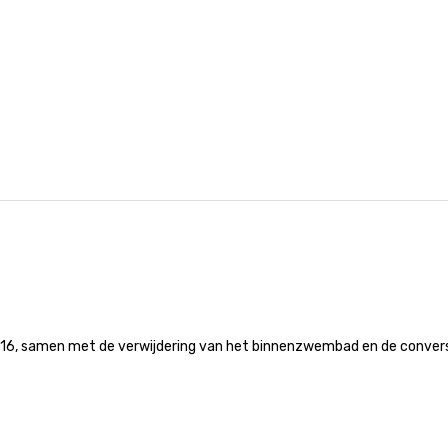
 2016, samen met de verwijdering van het binnenzwembad en de conver