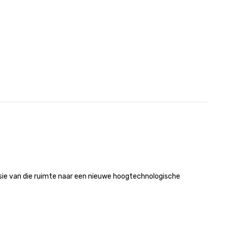
sie van die ruimte naar een nieuwe hoogtechnologische 