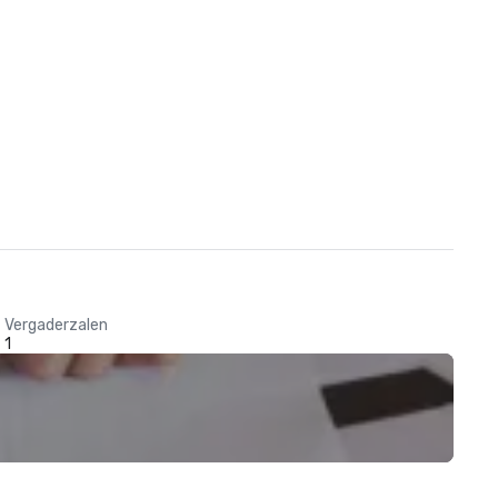
Vergaderzalen
1