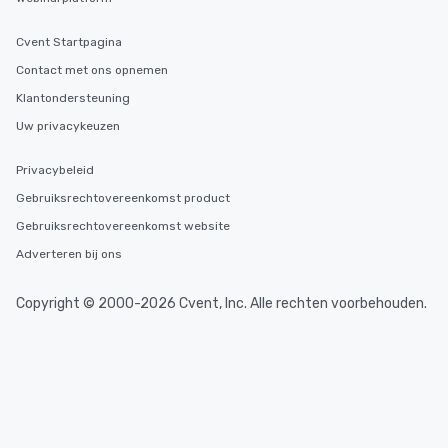
Cvent Startpagina
Contact met ons opnemen
Klantondersteuning
Uw privacykeuzen
Privacybeleid
Gebruiksrechtovereenkomst product
Gebruiksrechtovereenkomst website
Adverteren bij ons
Copyright © 2000-2026 Cvent, Inc. Alle rechten voorbehouden.