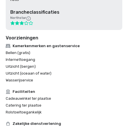
Brancheclassificaties
Northstar
Voorzieningen
Kamerkenmerken en gastenservice
Bellen (gratis)
Internettoegang
Uitzicht (bergen)
Uitzicht (oceaan of water)
Wasserijservice
Faciliteiten
Cadeauwinkel ter plaatse
Catering ter plaatse
Rolstoeltoegankelijk
Zakelijke dienstverlening