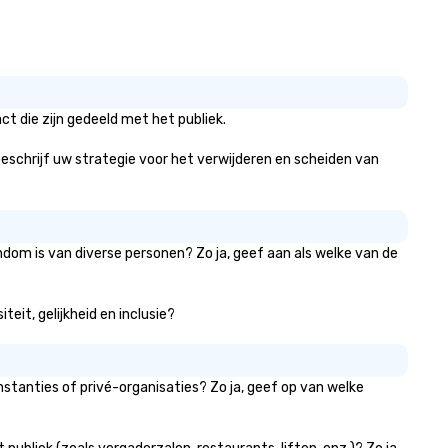
t die zijn gedeeld met het publiek.
, beschrijf uw strategie voor het verwijderen en scheiden van
ndom is van diverse personen? Zo ja, geef aan als welke van de
teit, gelijkheid en inclusie?
stanties of privé-organisaties? Zo ja, geef op van welke