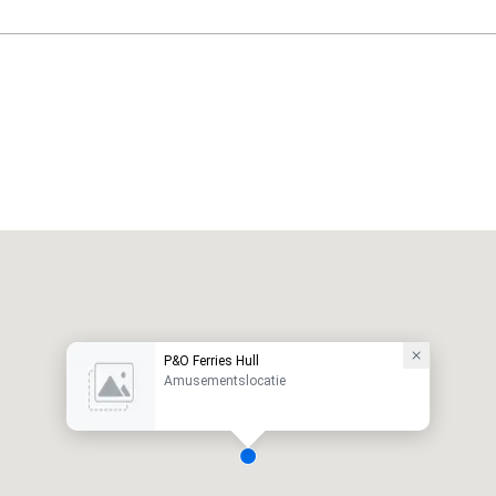
P&O Ferries Hull
Amusementslocatie