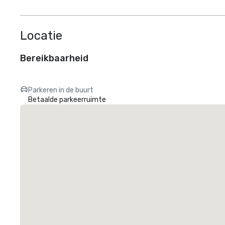
Locatie
Bereikbaarheid
Parkeren in de buurt
Betaalde parkeerruimte