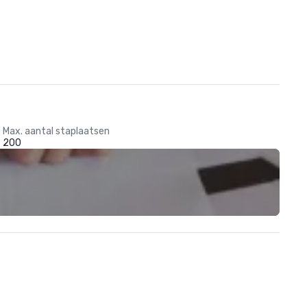
Max. aantal staplaatsen
200