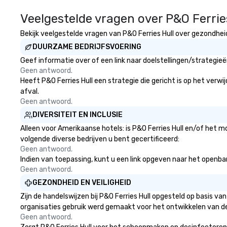
Veelgestelde vragen over P&O Ferrie
Bekijk veelgestelde vragen van P&O Ferries Hull over gezondheid 
DUURZAME BEDRIJFSVOERING
Geef informatie over of een link naar doelstellingen/strategie
Geen antwoord.
Heeft P&O Ferries Hull een strategie die gericht is op het verwi
afval.
Geen antwoord.
DIVERSITEIT EN INCLUSIE
Alleen voor Amerikaanse hotels: is P&O Ferries Hull en/of het m
volgende diverse bedrijven u bent gecertificeerd:
Geen antwoord.
Indien van toepassing, kunt u een link opgeven naar het openbare 
Geen antwoord.
GEZONDHEID EN VEILIGHEID
Zijn de handelswijzen bij P&O Ferries Hull opgesteld op basis 
organisaties gebruik werd gemaakt voor het ontwikkelen van d
Geen antwoord.