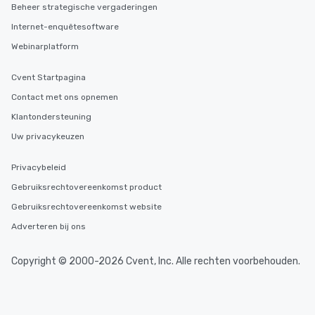
Beheer strategische vergaderingen
Internet-enquêtesoftware
Webinarplatform
Cvent Startpagina
Contact met ons opnemen
Klantondersteuning
Uw privacykeuzen
Privacybeleid
Gebruiksrechtovereenkomst product
Gebruiksrechtovereenkomst website
Adverteren bij ons
Copyright © 2000-2026 Cvent, Inc. Alle rechten voorbehouden.