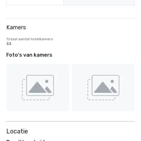
Kamers
Totaal aantal hotelkamers
33
Foto's van kamers
Locatie