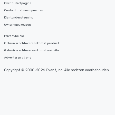
Cvent Startpagina
Contact met ons opnemen
Klantondersteuning
Uw privacykeuzen
Privacybeleid
Gebruiksrechtovereenkomst product
Gebruiksrechtovereenkomst website
Adverteren bij ons
Copyright © 2000-2026 Cvent, Inc. Alle rechten voorbehouden.