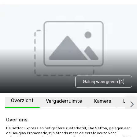
Galerij weergeven (4)
Overzicht
Vergaderruimte
Kamers
Locat
Over ons
De Sefton Express en het grotere zusterhotel, The Sefton, gelegen aan 
de Douglas Promenade, zijn steeds meer de eerste keuze voor 