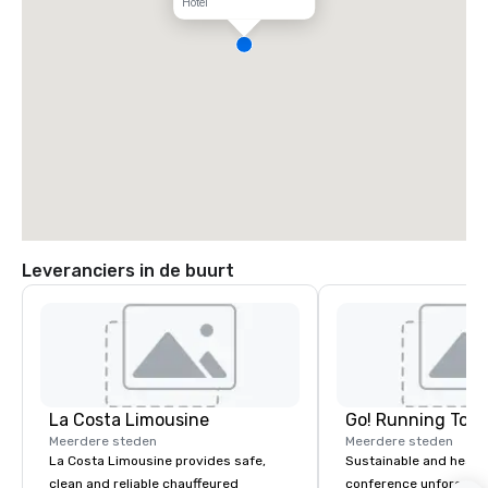
Hotel
Leveranciers in de buurt
La Costa Limousine
Go! Running Tour
Meerdere steden
Meerdere steden
La Costa Limousine provides safe,
Sustainable and healt
clean and reliable chauffeured
conference unforgetta