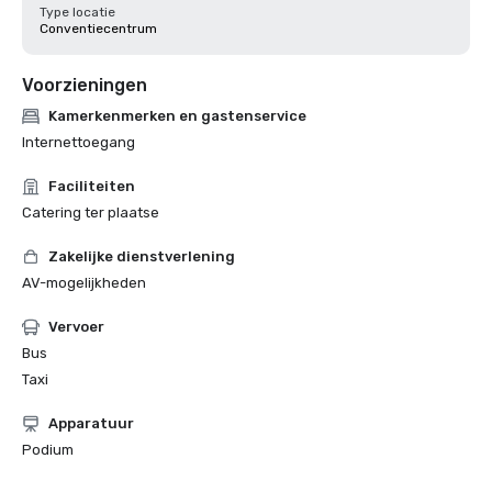
Type locatie
Conventiecentrum
Voorzieningen
Kamerkenmerken en gastenservice
Internettoegang
Faciliteiten
Catering ter plaatse
Zakelijke dienstverlening
AV-mogelijkheden
Vervoer
Bus
Taxi
Apparatuur
Podium