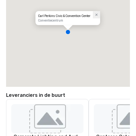
Carl Perkins Civic & Convention Center
Conventiecentrum
Leveranciers in de buurt