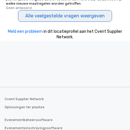
welke nieuwe maatregelen worden getroffen.
Geen antwoord.
Alle veelgestelde vragen weergeven
Meld een probleem
in dit locatieprofiel aan het Cvent Supplier
Network.
Cvent Supplier Network
Oplossingen ter plaatse
Evenementbeheerssoftware
Evenementsinschrijvingssoftware