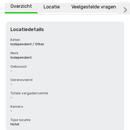
Overzicht
Locatie
Veelgestelde vragen
Locatiedetails
Keten
Independent / Other
Merk
Independent
Gebouwd
-
Gerenoveerd
-
Totale vergaderruimte
-
Kamers
-
Type locatie
Hotel