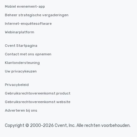
Mobiel evenement-app
Beheer strategische vergaderingen
Internet-enquêtesoftware
Webinarplatform
Cvent Startpagina
Contact met ons opnemen
Klantondersteuning
Uw privacykeuzen
Privacybeleid
Gebruiksrechtovereenkomst product
Gebruiksrechtovereenkomst website
Adverteren bij ons
Copyright © 2000-2026 Cvent, Inc. Alle rechten voorbehouden.