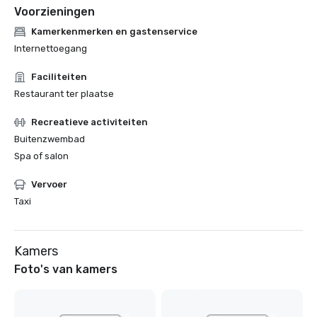
Voorzieningen
Kamerkenmerken en gastenservice
Internettoegang
Faciliteiten
Restaurant ter plaatse
Recreatieve activiteiten
Buitenzwembad
Spa of salon
Vervoer
Taxi
Kamers
Foto's van kamers