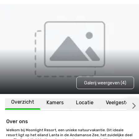
Galerij weergeven (4)
Overzicht
Kamers
Locatie
Veelgestelde 
Over ons
Welkom bij Moonlight Resort, een unieke natuurvakantie. Dit ideale 
resort ligt op het eiland Lanta in de Andamanse Zee, het zuidelijke deel 