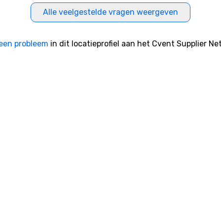
Alle veelgestelde vragen weergeven
een probleem
in dit locatieprofiel aan het Cvent Supplier Ne