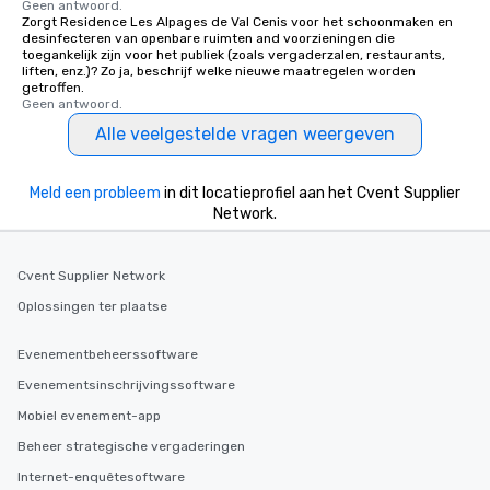
Geen antwoord.
Zorgt Residence Les Alpages de Val Cenis voor het schoonmaken en
desinfecteren van openbare ruimten and voorzieningen die
toegankelijk zijn voor het publiek (zoals vergaderzalen, restaurants,
liften, enz.)? Zo ja, beschrijf welke nieuwe maatregelen worden
getroffen.
Geen antwoord.
Alle veelgestelde vragen weergeven
Meld een probleem
in dit locatieprofiel aan het Cvent Supplier
Network.
Cvent Supplier Network
Oplossingen ter plaatse
Evenementbeheerssoftware
Evenementsinschrijvingssoftware
Mobiel evenement-app
Beheer strategische vergaderingen
Internet-enquêtesoftware