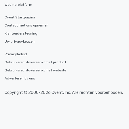
Webinarplatform
Cvent Startpagina
Contact met ons opnemen
Klantondersteuning
Uw privacykeuzen
Privacybeleid
Gebruiksrechtovereenkomst product
Gebruiksrechtovereenkomst website
Adverteren bij ons
Copyright © 2000-2026 Cvent, Inc. Alle rechten voorbehouden.