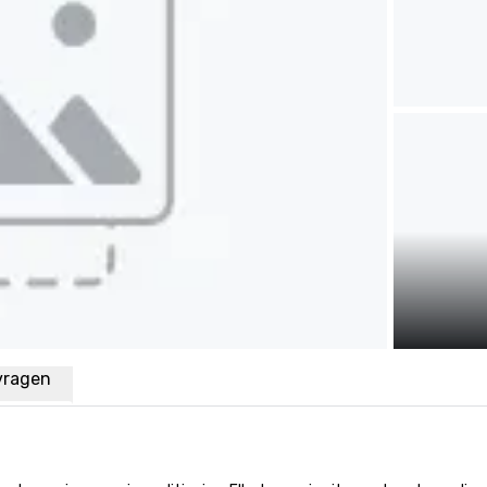
vragen