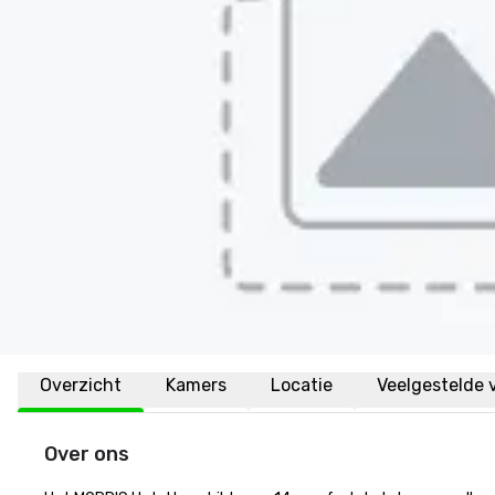
Overzicht
Kamers
Locatie
Veelgestelde 
Over ons