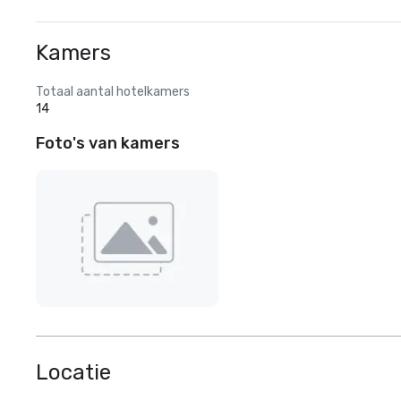
Kamers
Totaal aantal hotelkamers
14
Foto's van kamers
Locatie