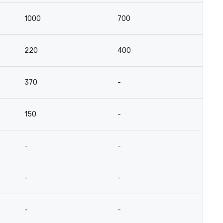
1000
700
220
400
370
-
150
-
-
-
-
-
-
-