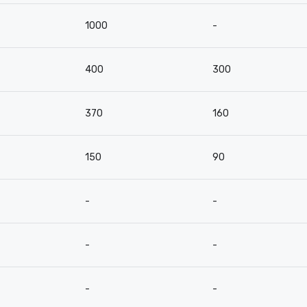
1000
-
400
300
370
160
150
90
-
-
-
-
-
-