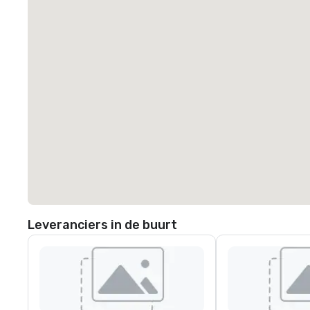
Leveranciers in de buurt