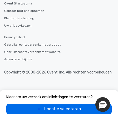
Cvent Startpagina
Contact met ons opnemen
Klantondersteuning
Uw privacykeuzen
Privacybeleid
Gebruiksrechtovereenkomst product
Gebruiksrechtovereenkomst website
Adverteren bij ons
Copyright © 2000-2026 Cvent, Inc. Alle rechten voorbehouden.
Klaar om uw verzoek om inlichtingen te versturen?
Locatie selecteren