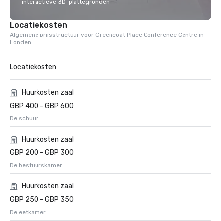
interactieve 3D-plattegronden.
Locatiekosten
Algemene prijsstructuur voor Greencoat Place Conference Centre in
Londen
Locatiekosten
Huurkosten zaal
GBP 400 - GBP 600
De schuur
Huurkosten zaal
GBP 200 - GBP 300
De bestuurskamer
Huurkosten zaal
GBP 250 - GBP 350
De eetkamer