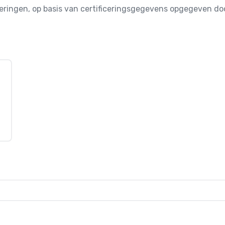
iceringen, op basis van certificeringsgegevens opgegeven 