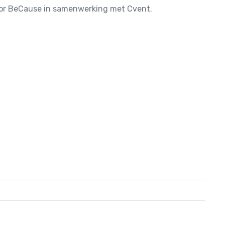
door BeCause in samenwerking met Cvent.