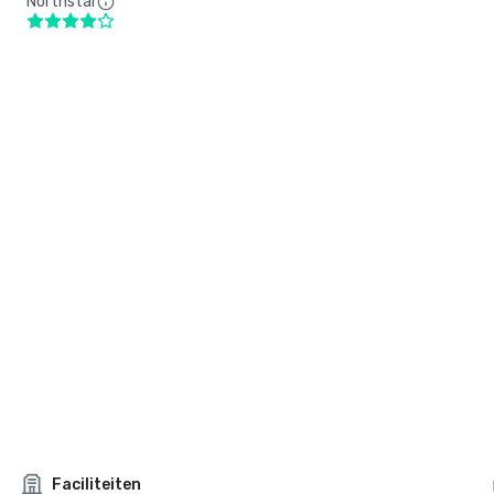
Northstar
Faciliteiten