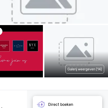
Galerij weergeven (14)
Direct boeken