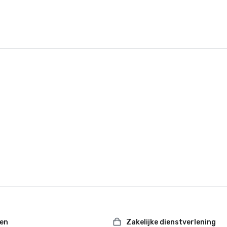
ten
Zakelijke dienstverlening