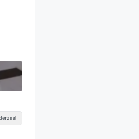
derzaal