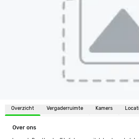
Overzicht
Vergaderruimte
Kamers
Locat
Over ons