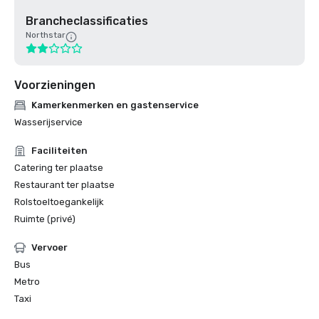
Brancheclassificaties
Northstar
Voorzieningen
Kamerkenmerken en gastenservice
Wasserijservice
Faciliteiten
Catering ter plaatse
Restaurant ter plaatse
Rolstoeltoegankelijk
Ruimte (privé)
Vervoer
Bus
Metro
Taxi