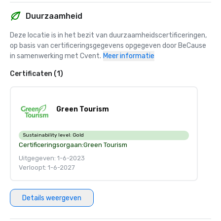
Duurzaamheid
Deze locatie is in het bezit van duurzaamheidscertificeringen, 
op basis van certificeringsgegevens opgegeven door BeCause 
in samenwerking met Cvent.
Meer informatie
Certificaten (1)
Green Tourism
Sustainability level:
Gold
Certificeringsorgaan:
Green Tourism
Uitgegeven: 1-6-2023
Verloopt: 1-6-2027
Details weergeven