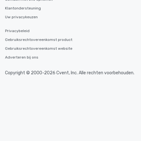
Klantondersteuning
Uw privacykeuzen
Privacybeleid
Gebruiksrechtovereenkomst product
Gebruiksrechtovereenkomst website
Adverteren bij ons
Copyright © 2000-2026 Cvent, Inc. Alle rechten voorbehouden.