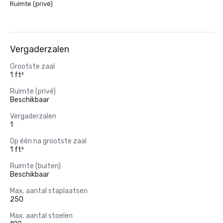
Ruimte (privé)
Vergaderzalen
Grootste zaal
1 ft²
Ruimte (privé)
Beschikbaar
Vergaderzalen
1
Op één na grootste zaal
1 ft²
Ruimte (buiten)
Beschikbaar
Max. aantal staplaatsen
250
Max. aantal stoelen