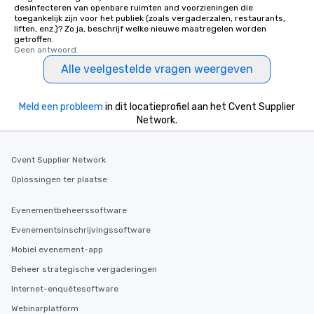
desinfecteren van openbare ruimten and voorzieningen die
toegankelijk zijn voor het publiek (zoals vergaderzalen, restaurants,
liften, enz.)? Zo ja, beschrijf welke nieuwe maatregelen worden
getroffen.
Geen antwoord.
Alle veelgestelde vragen weergeven
Meld een probleem
in dit locatieprofiel aan het Cvent Supplier
Network.
Cvent Supplier Network
Oplossingen ter plaatse
Evenementbeheerssoftware
Evenementsinschrijvingssoftware
Mobiel evenement-app
Beheer strategische vergaderingen
Internet-enquêtesoftware
Webinarplatform