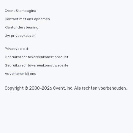
Cvent Startpagina
Contact met ons opnemen
Klantondersteuning
Uw privacykeuzen
Privacybeleid
Gebruiksrechtovereenkomst product
Gebruiksrechtovereenkomst website
Adverteren bij ons
Copyright © 2000-2026 Cvent, Inc. Alle rechten voorbehouden.