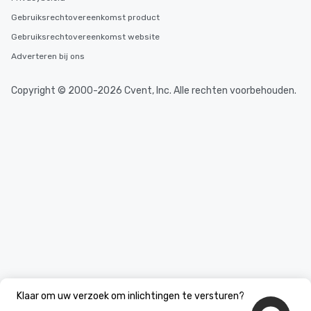
Gebruiksrechtovereenkomst product
Gebruiksrechtovereenkomst website
Adverteren bij ons
Copyright © 2000-2026 Cvent, Inc. Alle rechten voorbehouden.
Klaar om uw verzoek om inlichtingen te versturen?