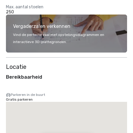
Max. aantal stoelen
250
Vergaderzalen verkennen
Vind de perfecte zaal met opstellingsdiagrammen en
interactieve 3D-plattegronden.
Locatie
Bereikbaarheid
Parkeren in de buurt
Gratis parkeren