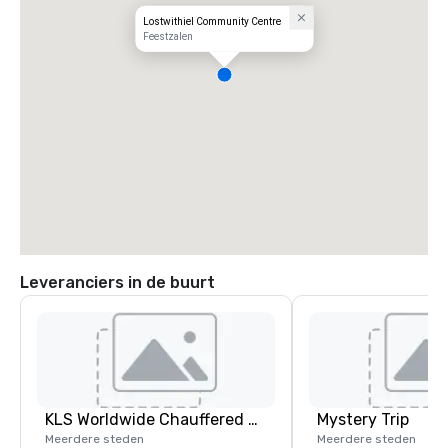
Lostwithiel Community Centre
Feestzalen
Leveranciers in de buurt
KLS Worldwide Chauffered Services
Mystery Trip
Meerdere steden
Meerdere steden