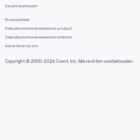
Uw privacykeuzen
Privacybeleid
Gebruiksrechtovereenkomst product
Gebruiksrechtovereenkomst website
Adverteren bij ons
Copyright © 2000-2026 Cvent, Inc. Alle rechten voorbehouden.