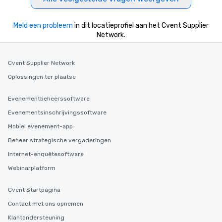
Meld een probleem
in dit locatieprofiel aan het Cvent Supplier
Network.
Cvent Supplier Network
Oplossingen ter plaatse
Evenementbeheerssoftware
Evenementsinschrijvingssoftware
Mobiel evenement-app
Beheer strategische vergaderingen
Internet-enquêtesoftware
Webinarplatform
Cvent Startpagina
Contact met ons opnemen
Klantondersteuning