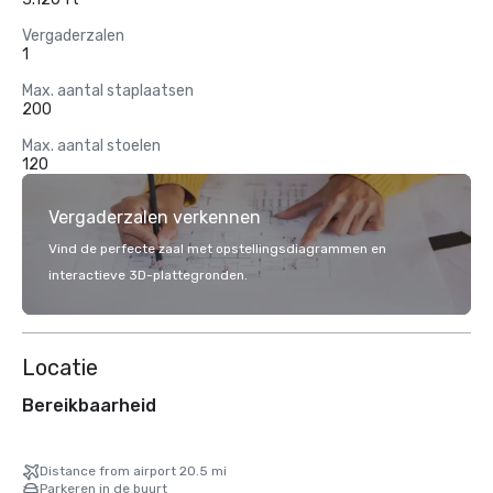
Vergaderzalen
1
Max. aantal staplaatsen
200
Max. aantal stoelen
120
Vergaderzalen verkennen
Vind de perfecte zaal met opstellingsdiagrammen en
interactieve 3D-plattegronden.
Locatie
Bereikbaarheid
Distance from airport 20.5 mi
Parkeren in de buurt