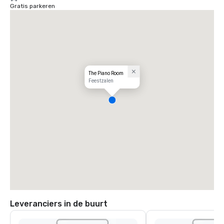
Gratis parkeren
The Piano Room
Feestzalen
Leveranciers in de buurt