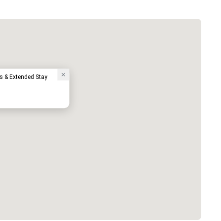
s & Extended Stay