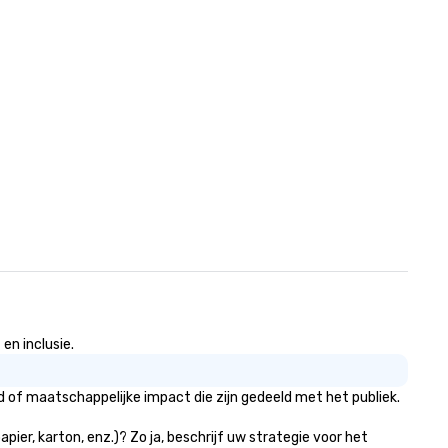
en inclusie.
 of maatschappelijke impact die zijn gedeeld met het publiek.
ier, karton, enz.)? Zo ja, beschrijf uw strategie voor het