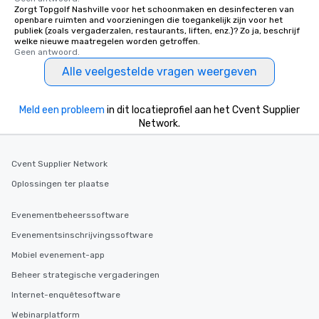
Zorgt Topgolf Nashville voor het schoonmaken en desinfecteren van
openbare ruimten and voorzieningen die toegankelijk zijn voor het
publiek (zoals vergaderzalen, restaurants, liften, enz.)? Zo ja, beschrijf
welke nieuwe maatregelen worden getroffen.
Geen antwoord.
Alle veelgestelde vragen weergeven
Meld een probleem
in dit locatieprofiel aan het Cvent Supplier
Network.
Cvent Supplier Network
Oplossingen ter plaatse
Evenementbeheerssoftware
Evenementsinschrijvingssoftware
Mobiel evenement-app
Beheer strategische vergaderingen
Internet-enquêtesoftware
Webinarplatform