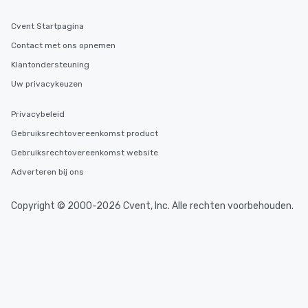
Cvent Startpagina
Contact met ons opnemen
Klantondersteuning
Uw privacykeuzen
Privacybeleid
Gebruiksrechtovereenkomst product
Gebruiksrechtovereenkomst website
Adverteren bij ons
Copyright © 2000-2026 Cvent, Inc. Alle rechten voorbehouden.