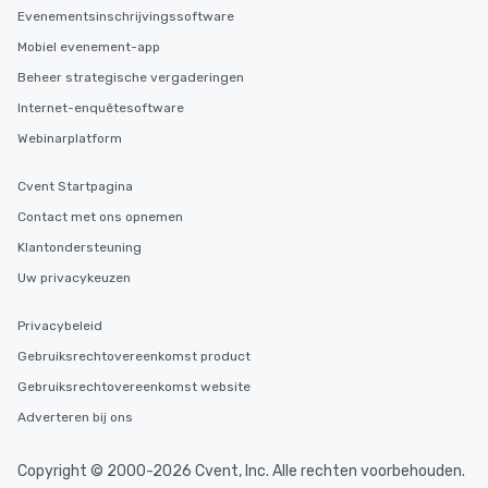
Evenementsinschrijvingssoftware
Mobiel evenement-app
Beheer strategische vergaderingen
Internet-enquêtesoftware
Webinarplatform
Cvent Startpagina
Contact met ons opnemen
Klantondersteuning
Uw privacykeuzen
Privacybeleid
Gebruiksrechtovereenkomst product
Gebruiksrechtovereenkomst website
Adverteren bij ons
Copyright © 2000-2026 Cvent, Inc. Alle rechten voorbehouden.