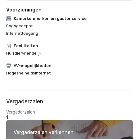
Voorzieningen
Kamerkenmerken en gastenservice
Bagagedepot
Internettoegang
Faciliteiten
Huisdiervriendelijk
AV-mogelijkheden
Hogesnelheidsinternet
Vergaderzalen
Vergaderzalen
1
Vergaderzalen verkennen