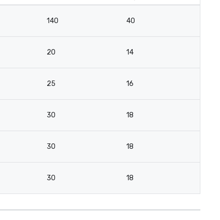
140
40
20
14
25
16
30
18
30
18
30
18