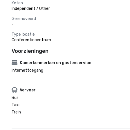
Keten
Independent / Other
Gerenoveerd
-
Type locatie
Conferentiecentrum
Voorzieningen
Kamerkenmerken en gastenservice
Internettoegang
Vervoer
Bus
Taxi
Trein