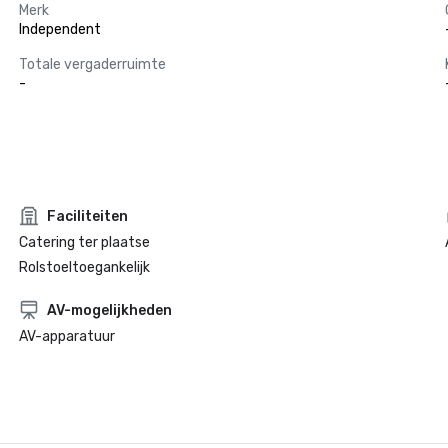
Merk
Independent
Totale vergaderruimte
-
Faciliteiten
Catering ter plaatse
Rolstoeltoegankelijk
AV-mogelijkheden
AV-apparatuur