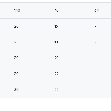
140
40
64
20
16
-
25
18
-
30
20
-
30
22
-
30
22
-