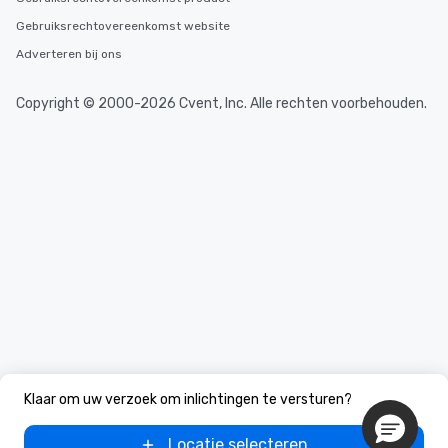
Gebruiksrechtovereenkomst website
Adverteren bij ons
Copyright © 2000-2026 Cvent, Inc. Alle rechten voorbehouden.
Klaar om uw verzoek om inlichtingen te versturen?
Locatie selecteren