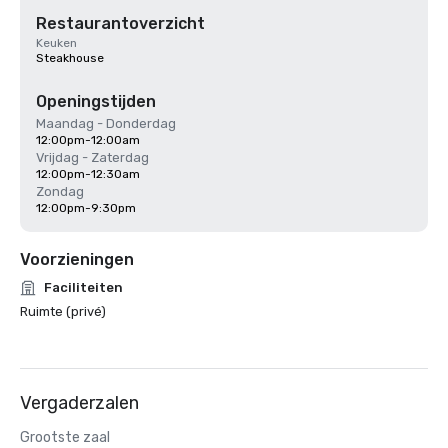
Restaurantoverzicht
Keuken
Steakhouse
Openingstijden
Maandag - Donderdag
12:00pm-12:00am
Vrijdag - Zaterdag
12:00pm-12:30am
Zondag
12:00pm-9:30pm
Voorzieningen
Faciliteiten
Ruimte (privé)
Vergaderzalen
Grootste zaal