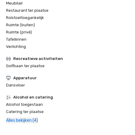
Meubilair
Restaurant ter plaatse
Rolstoeltoegankelijk
Ruimte (buiten)
Ruimte (privé)
Tafellinnen
Verlichting
Recreatieve activiteiten
Golfbaan ter plaatse
Apparatuur
Dansvloer
Alcohol en catering
Alcohol toegestaan
Catering ter plaatse
Alles bekijken (4)