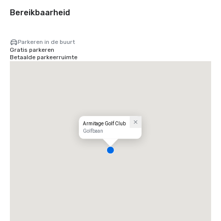
Bereikbaarheid
Parkeren in de buurt
Gratis parkeren
Betaalde parkeerruimte
Armitage Golf Club
Golfbaan