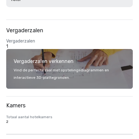
Vergaderzalen
Vergaderzalen
1
Vergaderzalen verkennen
Vind de perfecte zaal met opstellingsdiagrammen en
interactieve 3D-plattegronden.
Kamers
Totaal aantal hotelkamers
2