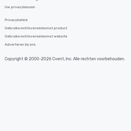
Uw privacykeuzen
Privacybeleid
Gebruiksrechtovereenkomst product
Gebruiksrechtovereenkomst website
Adverteren bij ons
Copyright © 2000-2026 Cvent, Inc. Alle rechten voorbehouden.