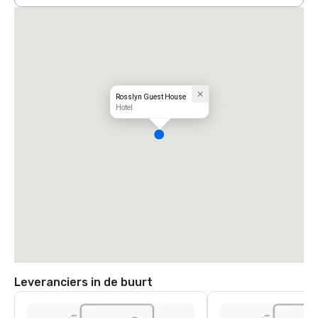
Rosslyn Guest House
Hotel
Leveranciers in de buurt