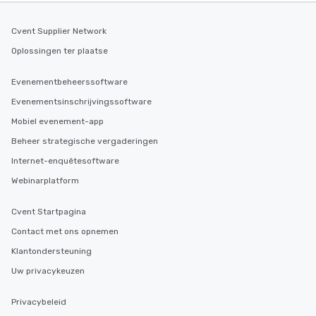
Cvent Supplier Network
Oplossingen ter plaatse
Evenementbeheerssoftware
Evenementsinschrijvingssoftware
Mobiel evenement-app
Beheer strategische vergaderingen
Internet-enquêtesoftware
Webinarplatform
Cvent Startpagina
Contact met ons opnemen
Klantondersteuning
Uw privacykeuzen
Privacybeleid