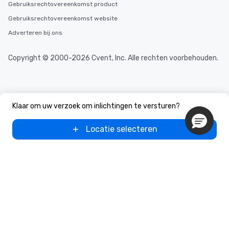
Gebruiksrechtovereenkomst product
Gebruiksrechtovereenkomst website
Adverteren bij ons
Copyright © 2000-2026 Cvent, Inc. Alle rechten voorbehouden.
Klaar om uw verzoek om inlichtingen te versturen?
Locatie selecteren