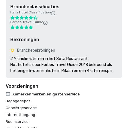
Brancheclassificaties
Italia Hotel Classification
Forbes Travel Guide
Bekroningen
Branchebekroningen
2 Michelin-sterren in het Seta Restaurant

Het hotel is door Forbes Travel Guide 2018 bekroond als 
Voorzieningen
Kamerkenmerken en gastenservice
Bagagedepot
Conciërgeservice
Internettoegang
Roomservice