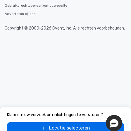
Gebruiksrechtovereenkomst website
Adverteren bij ons
Copyright © 2000-2026 Cvent, Inc. Alle rechten voorbehouden.
Klaar om uw verzoek om inlichtingen te versturen?
Locatie selecteren