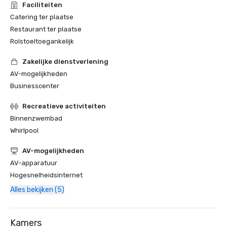
Faciliteiten
Catering ter plaatse
Restaurant ter plaatse
Rolstoeltoegankelijk
Zakelijke dienstverlening
AV-mogelijkheden
Businesscenter
Recreatieve activiteiten
Binnenzwembad
Whirlpool
AV-mogelijkheden
AV-apparatuur
Hogesnelheidsinternet
Alles bekijken (5)
Kamers