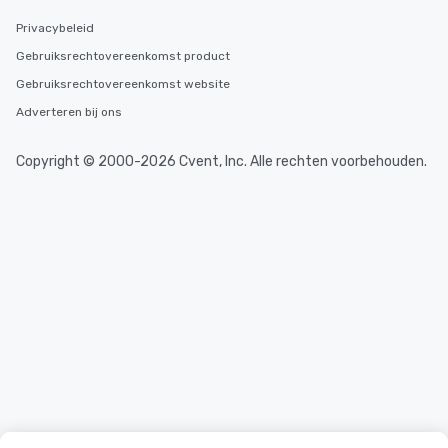
Privacybeleid
Gebruiksrechtovereenkomst product
Gebruiksrechtovereenkomst website
Adverteren bij ons
Copyright © 2000-2026 Cvent, Inc. Alle rechten voorbehouden.