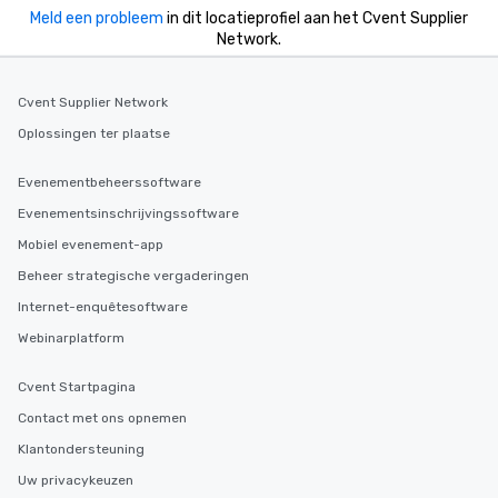
Meld een probleem
in dit locatieprofiel aan het Cvent Supplier
Network.
Cvent Supplier Network
Oplossingen ter plaatse
Evenementbeheerssoftware
Evenementsinschrijvingssoftware
Mobiel evenement-app
Beheer strategische vergaderingen
Internet-enquêtesoftware
Webinarplatform
Cvent Startpagina
Contact met ons opnemen
Klantondersteuning
Uw privacykeuzen