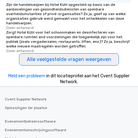
Zijn de handelswijzen bij Hotel Kühl opgesteld op basis van de
aanbevelingen van gezondheidsdiensten van openbare
overheidsinstanties of privé-organisaties? Zo ja, geef op van welke
organisaties gebruik werd gemaakt voor het ontwikkelen van deze
handelswijzen.
Geen antwoord.
Zorgt Hotel Kühl voor het schoonmaken en desinfecteren van
openbare ruimten and voorzieningen die toegankelijk zijn voor het
publiek (zoals vergaderzalen, restaurants, liften, enz.)? Zo ja, beschrijf
welke nieuwe maatregelen worden getroffen.
Geen antwoord.
Alle veelgestelde vragen weergeven
Meld een probleem
in dit locatieprofiel aan het Cvent Supplier
Network.
Cvent Supplier Network
Oplossingen ter plaatse
Evenementbeheerssoftware
Evenementsinschrijvingssoftware