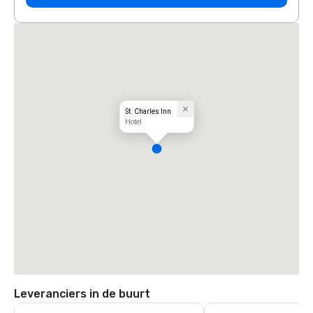
St. Charles Inn
Hotel
Leveranciers in de buurt