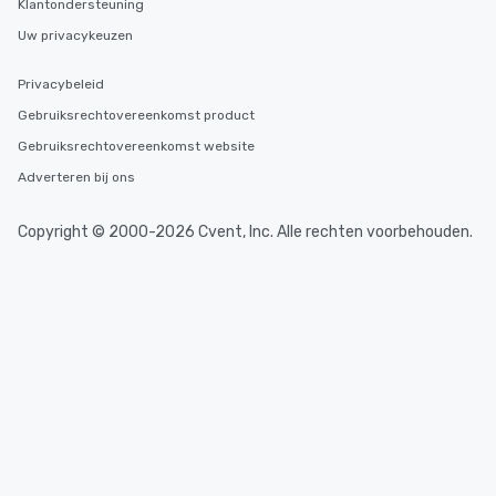
Klantondersteuning
Uw privacykeuzen
Privacybeleid
Gebruiksrechtovereenkomst product
Gebruiksrechtovereenkomst website
Adverteren bij ons
Copyright © 2000-2026 Cvent, Inc. Alle rechten voorbehouden.