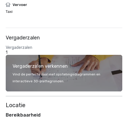
Vervoer
Taxi
Vergaderzalen
Vergaderzalen
1
Vergaderzalen verkennen
Vind de perfecte zaal met opstellingsdiagrammen en
interactieve 3D-plattegronden.
Locatie
Bereikbaarheid