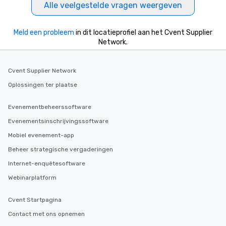
Alle veelgestelde vragen weergeven
Meld een probleem
in dit locatieprofiel aan het Cvent Supplier
Network.
Cvent Supplier Network
Oplossingen ter plaatse
Evenementbeheerssoftware
Evenementsinschrijvingssoftware
Mobiel evenement-app
Beheer strategische vergaderingen
Internet-enquêtesoftware
Webinarplatform
Cvent Startpagina
Contact met ons opnemen