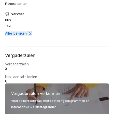
Fitnesscenter
Vervoer
Bus
Taxi
Alles bekijken (5)
Vergaderzalen
Vergaderzalen
2
Max. aantal stoelen
8
Vergaderzalen verkennen
Vind de perfecte zaal met opstellingsdiagrammen en
interactieve 3D-plattegronden.