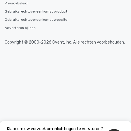
Privacybeleid
Gebruiksrechtovereenkomst product
Gebruiksrechtovereenkomst website
Adverteren bij ons
Copyright © 2000-2026 Cvent, Inc. Alle rechten voorbehouden.
Klaar om uw verzoek om inlichtingen te versturen?