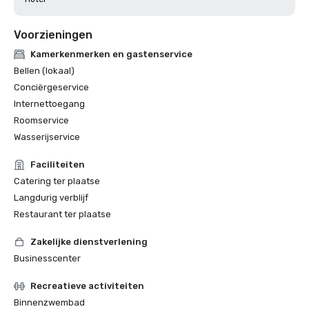
Voorzieningen
Kamerkenmerken en gastenservice
Bellen (lokaal)
Conciërgeservice
Internettoegang
Roomservice
Wasserijservice
Faciliteiten
Catering ter plaatse
Langdurig verblijf
Restaurant ter plaatse
Zakelijke dienstverlening
Businesscenter
Recreatieve activiteiten
Binnenzwembad