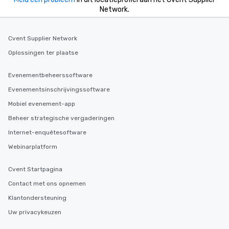
Network.
Cvent Supplier Network
Oplossingen ter plaatse
Evenementbeheerssoftware
Evenementsinschrijvingssoftware
Mobiel evenement-app
Beheer strategische vergaderingen
Internet-enquêtesoftware
Webinarplatform
Cvent Startpagina
Contact met ons opnemen
Klantondersteuning
Uw privacykeuzen