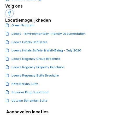
Volg ons
Locatiemogelijkheden
Green Program
Loews - Environmentally Friendly Documentation
Loews Hotels Hot Dates
Loews Hotels Safety & Well-Being - July 2020
Loews Regency Group Brochure
Loews Regency Property Brochure
Loews Regency Suite Brochure
Nate Berkus Suite
Superior King Guestroom
Uptown Bohemian Suite
Aanbevolen locaties