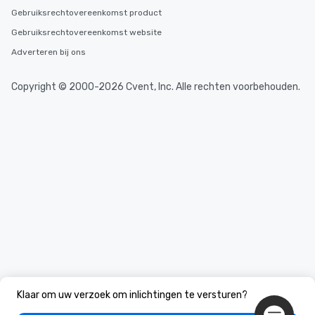
Gebruiksrechtovereenkomst product
Gebruiksrechtovereenkomst website
Adverteren bij ons
Copyright © 2000-2026 Cvent, Inc. Alle rechten voorbehouden.
Klaar om uw verzoek om inlichtingen te versturen?