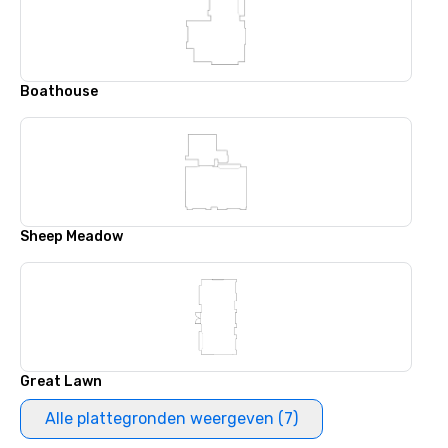
Boathouse
Sheep Meadow
Great Lawn
Alle plattegronden weergeven (7)