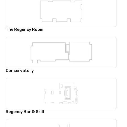
The Regency Room
Conservatory
Regency Bar & Grill