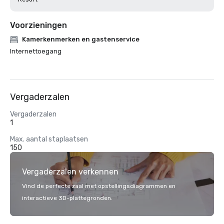
Voorzieningen
Kamerkenmerken en gastenservice
Internettoegang
Vergaderzalen
Vergaderzalen
1
Max. aantal staplaatsen
150
Vergaderzalen verkennen
Vind de perfecte zaal met opstellingsdiagrammen en
interactieve 3D-plattegronden.