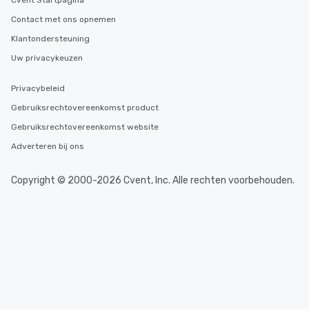
Cvent Startpagina
Contact met ons opnemen
Klantondersteuning
Uw privacykeuzen
Privacybeleid
Gebruiksrechtovereenkomst product
Gebruiksrechtovereenkomst website
Adverteren bij ons
Copyright © 2000-2026 Cvent, Inc. Alle rechten voorbehouden.