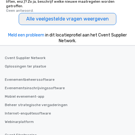
liften, enz.)? Zo ja, beschrijf welke nieuwe maatregelen worden
getroffen.
Geen antwoord.
Alle veelgestelde vragen weergeven
Meld een probleem
in dit locatieprofiel aan het Cvent Supplier
Network.
Cvent Supplier Network
Oplossingen ter plaatse
Evenementbeheerssoftware
Evenementsinschrijvingssoftware
Mobiel evenement-app
Beheer strategische vergaderingen
Internet-enquêtesoftware
Webinarplatform