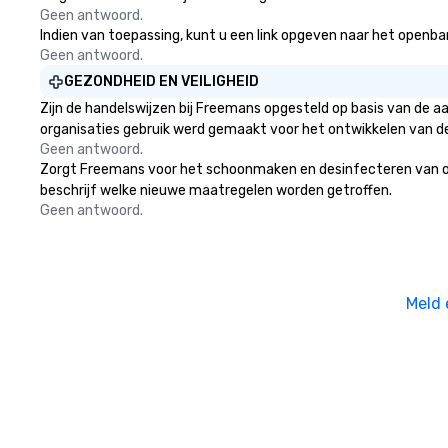
Geen antwoord.
Indien van toepassing, kunt u een link opgeven naar het openbare
Geen antwoord.
GEZONDHEID EN VEILIGHEID
Zijn de handelswijzen bij Freemans opgesteld op basis van de 
organisaties gebruik werd gemaakt voor het ontwikkelen van d
Geen antwoord.
Zorgt Freemans voor het schoonmaken en desinfecteren van openb
beschrijf welke nieuwe maatregelen worden getroffen.
Geen antwoord.
Meld 