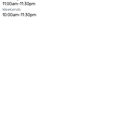
11:00am-11:30pm
Weekends
10:00am-11:30pm