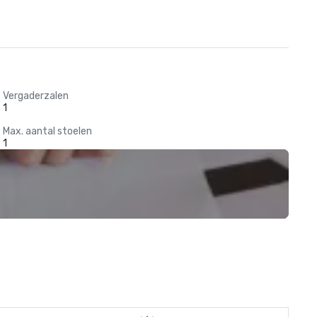
Vergaderzalen
1
Max. aantal stoelen
1