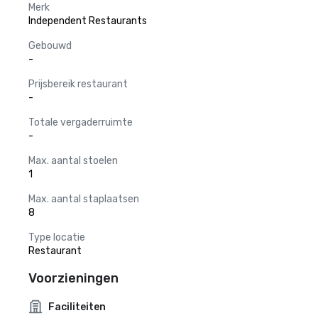
Merk
Independent Restaurants
Gebouwd
-
Prijsbereik restaurant
-
Totale vergaderruimte
-
Max. aantal stoelen
1
Max. aantal staplaatsen
8
Type locatie
Restaurant
Voorzieningen
Faciliteiten