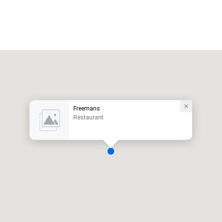
Freemans
Restaurant