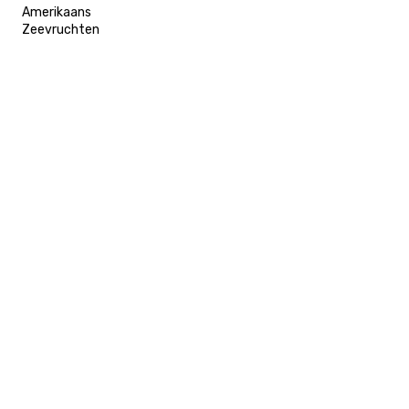
Amerikaans
Zeevruchten