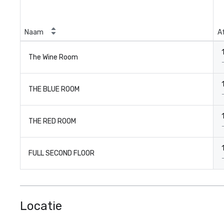
Naam
A
The Wine Room
THE BLUE ROOM
THE RED ROOM
FULL SECOND FLOOR
Locatie