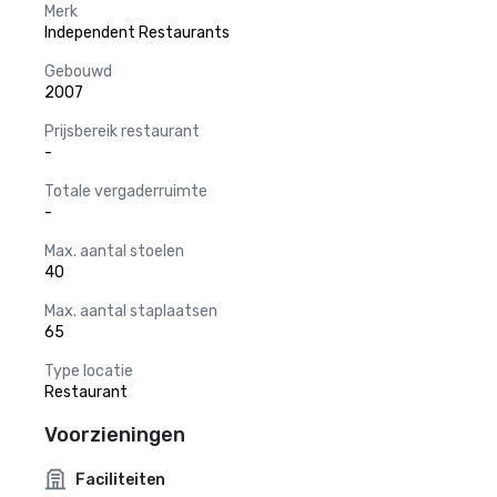
Merk
Independent Restaurants
Gebouwd
2007
Prijsbereik restaurant
-
Totale vergaderruimte
-
Max. aantal stoelen
40
Max. aantal staplaatsen
65
Type locatie
Restaurant
Voorzieningen
Faciliteiten