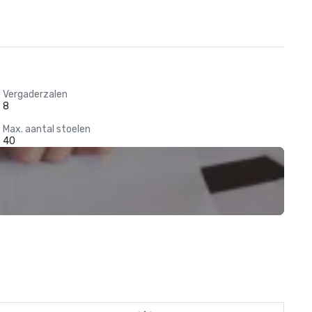
Vergaderzalen
8
Max. aantal stoelen
40