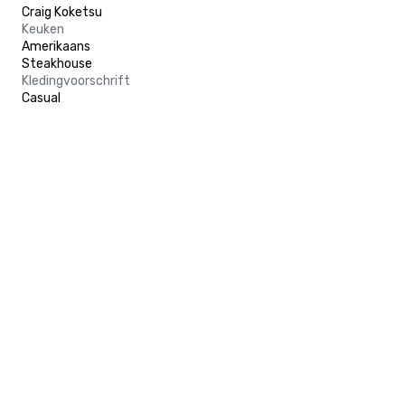
Craig Koketsu
Keuken
Amerikaans
Steakhouse
Kledingvoorschrift
Casual