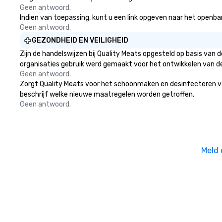
Geen antwoord.
Indien van toepassing, kunt u een link opgeven naar het openbare
Geen antwoord.
GEZONDHEID EN VEILIGHEID
Zijn de handelswijzen bij Quality Meats opgesteld op basis van
organisaties gebruik werd gemaakt voor het ontwikkelen van d
Geen antwoord.
Zorgt Quality Meats voor het schoonmaken en desinfecteren van 
beschrijf welke nieuwe maatregelen worden getroffen.
Geen antwoord.
Meld 