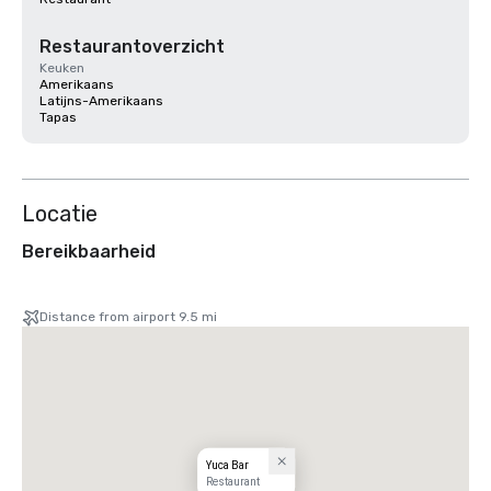
Restaurantoverzicht
Keuken
Amerikaans
Latijns-Amerikaans
Tapas
Locatie
Bereikbaarheid
Distance from airport 9.5 mi
Yuca Bar
Restaurant