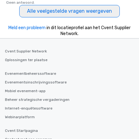
Geen antwoord.
Alle veelgestelde vragen weergeven
Meld een probleem
in dit locatieprofiel aan het Cvent Supplier
Network.
Cvent Supplier Network
Oplossingen ter plaatse
Evenementbeheerssoftware
Evenementsinschrijvingssoftware
Mobiel evenement-app
Beheer strategische vergaderingen
Internet-enquêtesoftware
Webinarplatform
Cvent Startpagina