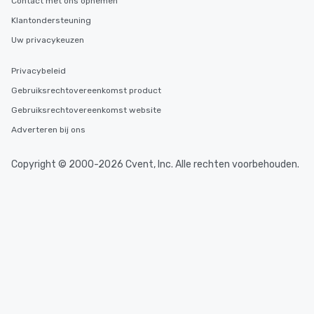
Contact met ons opnemen
Klantondersteuning
Uw privacykeuzen
Privacybeleid
Gebruiksrechtovereenkomst product
Gebruiksrechtovereenkomst website
Adverteren bij ons
Copyright © 2000-2026 Cvent, Inc. Alle rechten voorbehouden.