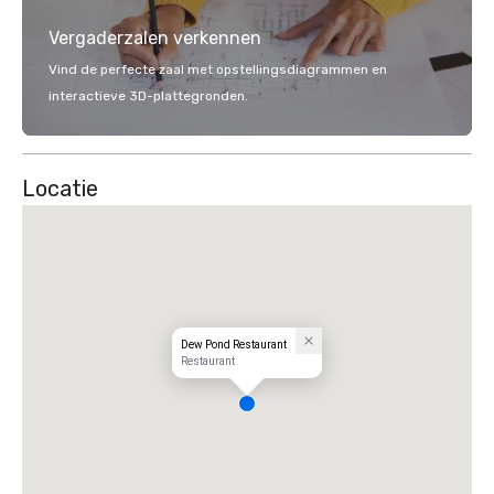
Vergaderzalen verkennen
Vind de perfecte zaal met opstellingsdiagrammen en
interactieve 3D-plattegronden.
Locatie
Dew Pond Restaurant
Restaurant