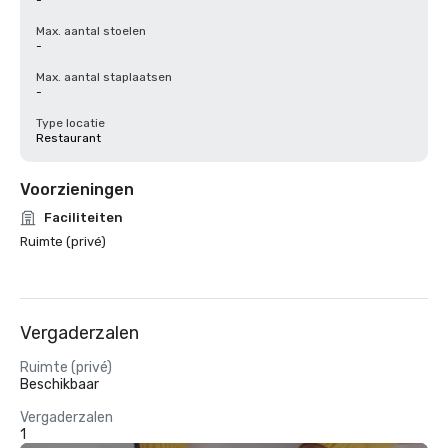
-
Max. aantal stoelen
-
Max. aantal staplaatsen
-
Type locatie
Restaurant
Voorzieningen
Faciliteiten
Ruimte (privé)
Vergaderzalen
Ruimte (privé)
Beschikbaar
Vergaderzalen
1