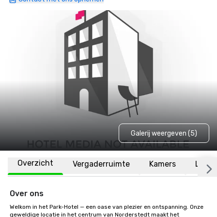
Galerij weergeven (5)
Overzicht
Vergaderruimte
Kamers
Locat
Over ons
Welkom in het Park-Hotel — een oase van plezier en ontspanning. Onze 
geweldige locatie in het centrum van Norderstedt maakt het 