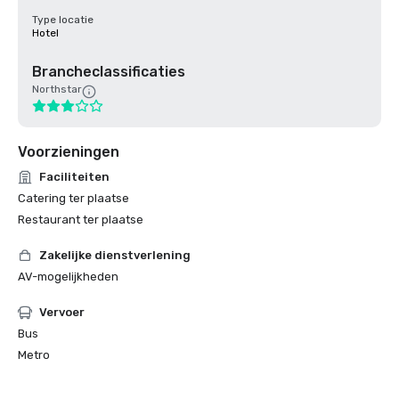
Type locatie
Hotel
Brancheclassificaties
Northstar
Voorzieningen
Faciliteiten
Catering ter plaatse
Restaurant ter plaatse
Zakelijke dienstverlening
AV-mogelijkheden
Vervoer
Bus
Metro