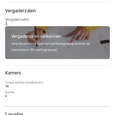
Vergaderzalen
Vergaderzalen
3
Vergaderzalen verkennen
Vind de perfecte zaal met opstellingsdiagrammen en
interactieve 3D-plattegronden.
Kamers
Totaal aantal hotelkamers
78
Suites
6
Locatie