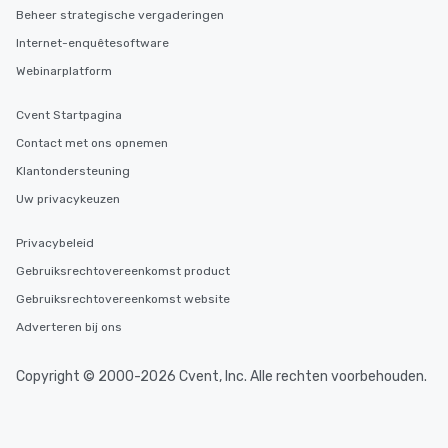
Beheer strategische vergaderingen
Internet-enquêtesoftware
Webinarplatform
Cvent Startpagina
Contact met ons opnemen
Klantondersteuning
Uw privacykeuzen
Privacybeleid
Gebruiksrechtovereenkomst product
Gebruiksrechtovereenkomst website
Adverteren bij ons
Copyright © 2000-2026 Cvent, Inc. Alle rechten voorbehouden.