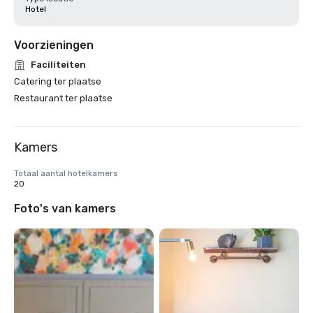
Hotel
Voorzieningen
Faciliteiten
Catering ter plaatse
Restaurant ter plaatse
Kamers
Totaal aantal hotelkamers
20
Foto's van kamers