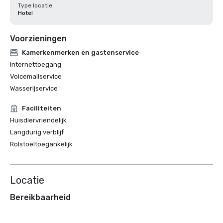
Type locatie
Hotel
Voorzieningen
Kamerkenmerken en gastenservice
Internettoegang
Voicemailservice
Wasserijservice
Faciliteiten
Huisdiervriendelijk
Langdurig verblijf
Rolstoeltoegankelijk
Locatie
Bereikbaarheid