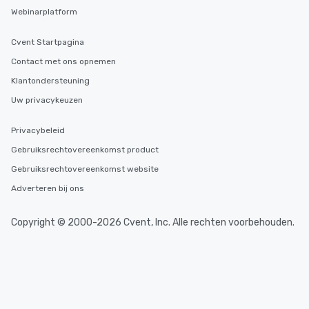
Webinarplatform
Cvent Startpagina
Contact met ons opnemen
Klantondersteuning
Uw privacykeuzen
Privacybeleid
Gebruiksrechtovereenkomst product
Gebruiksrechtovereenkomst website
Adverteren bij ons
Copyright © 2000-2026 Cvent, Inc. Alle rechten voorbehouden.