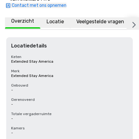
Contact met ons opnemen
Overzicht
Locatie
Veelgestelde vragen
Locatiedetails
Keten
Extended Stay America
Merk
Extended Stay America
Gebouwd
-
Gerenoveerd
-
Totale vergaderruimte
-
Kamers
-