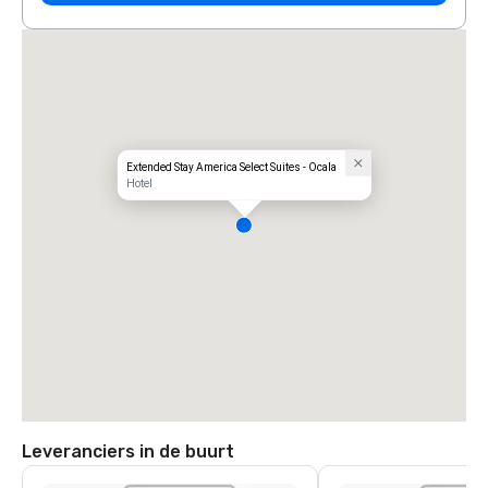
Extended Stay America Select Suites - Ocala
Hotel
Leveranciers in de buurt