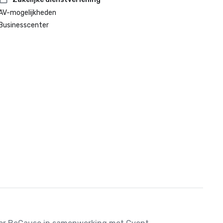
AV-mogelijkheden
Businesscenter