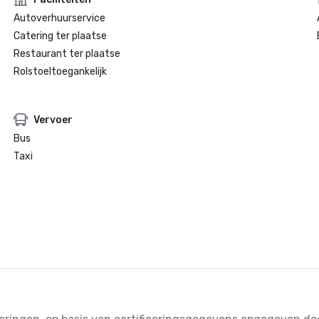
Autoverhuurservice
Catering ter plaatse
Restaurant ter plaatse
Rolstoeltoegankelijk
Vervoer
Bus
Taxi