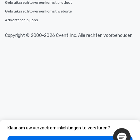
Gebruiksrechtovereenkomst product
Gebruiksrechtovereenkomst website
Adverteren bij ons
Copyright © 2000-2026 Cvent, Inc. Alle rechten voorbehouden.
Klaar om uw verzoek om inlichtingen te versturen?