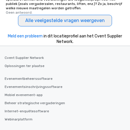
publiek (zoals vergaderzalen, restaurants, liften, enz.)? Zo ja, beschrijf
welke nieuwe maatregelen worden getroffen.
Geen antwoord.
Alle veelgestelde vragen weergeven
Meld een probleem
in dit locatieprofiel aan het Cvent Supplier
Network.
Cvent Supplier Network
Oplossingen ter plaatse
Evenementbeheerssoftware
Evenementsinschrijvingssoftware
Mobiel evenement-app
Beheer strategische vergaderingen
Internet-enquêtesoftware
Webinarplatform