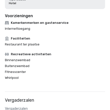
Hotel
Voorzieningen
Kamerkenmerken en gastenservice
Internettoegang
Faciliteiten
Restaurant ter plaatse
Recreatieve activiteiten
Binnenzwembad
Buitenzwembad
Fitnesscenter
Whirlpool
Vergaderzalen
Vergaderzalen