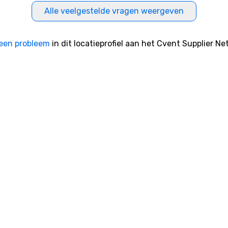
Alle veelgestelde vragen weergeven
een probleem
in dit locatieprofiel aan het Cvent Supplier Ne