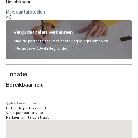
Beschikbaar
Max. aantal stoelen
45
Vergaderzalen verkennen
Vind de perfecte zaal met opstellingsdiagrammen en
interactieve 3D-plattegronden.
Locatie
Bereikbaarheid
Parkeren in de buurt
Betaalde parkeerruimte
Valet parkeerservice
Parkeerruimte op straat