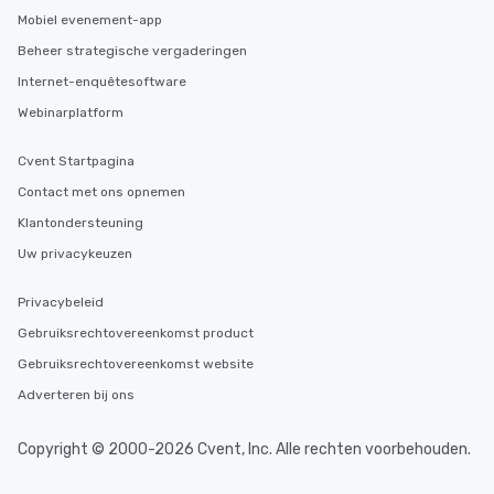
Mobiel evenement-app
Beheer strategische vergaderingen
Internet-enquêtesoftware
Webinarplatform
Cvent Startpagina
Contact met ons opnemen
Klantondersteuning
Uw privacykeuzen
Privacybeleid
Gebruiksrechtovereenkomst product
Gebruiksrechtovereenkomst website
Adverteren bij ons
Copyright © 2000-2026 Cvent, Inc. Alle rechten voorbehouden.