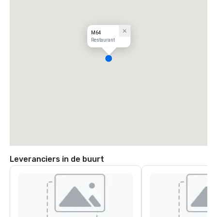
M64
Restaurant
Leveranciers in de buurt